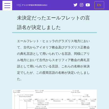
EN
未決定だったエールフレットの言
語名が決定しました
エールフレット・ヒェッラのグラズリス地方におい
て、古代からアイオリフ教会及びグラズリス正教会
の典礼言語として用いられている言語、同様にアリ
ル地方において古代からスオリフィア教会の典礼言
語として用いられている言語、これらの名称が未決
定でしたが、この度両言語の名称が決定いたしまし
た。