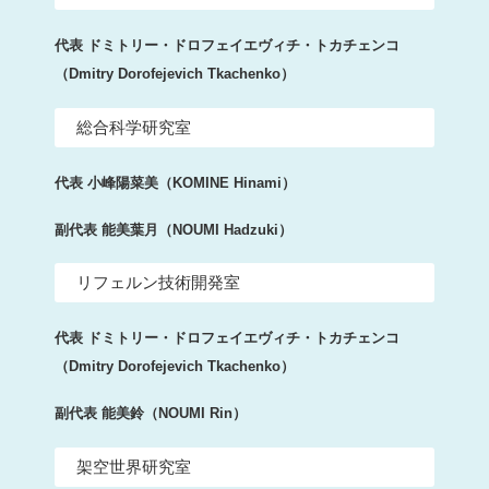
代表 ドミトリー・ドロフェイエヴィチ・トカチェンコ
（Dmitry Dorofejevich Tkachenko）
総合科学研究室
代表 小峰陽菜美（KOMINE Hinami）
副代表 能美葉月（NOUMI Hadzuki）
リフェルン技術開発室
代表 ドミトリー・ドロフェイエヴィチ・トカチェンコ
（Dmitry Dorofejevich Tkachenko）
副代表 能美鈴（NOUMI Rin）
架空世界研究室