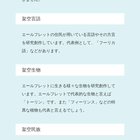
架空言語
エールフレットの住民が用いている言語やその方言
を研究創作しています。代表例として、「フーリカ
語」などがあります。
架空生物
エールフレットに生きる様々な生物を研究創作して
います。エールフレットで代表的な生物と言えば
「トーリン」です。また「フィーリンス」などの特
異な植物も代表と言えるでしょう。
架空民族